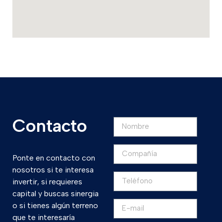
Contacto
Ponte en contacto con
nosotros si te interesa
invertir, si requieres
capital y buscas sinergia
o si tienes algún terreno
que te interesaría