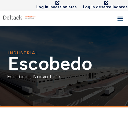
Log in inversionistas
Log in desarrolladores
INDUSTRIAL
Escobedo
Escobedo, Nuevo León