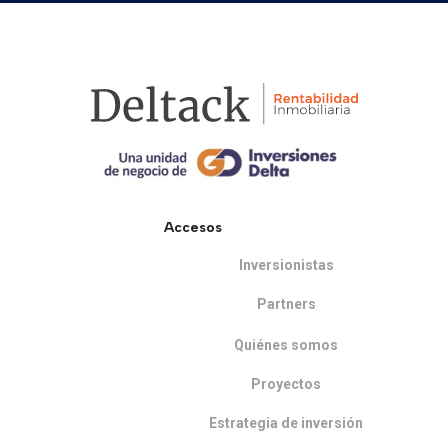
Accesos
Inversionistas
Partners
Quiénes somos
Proyectos
Estrategia de inversión