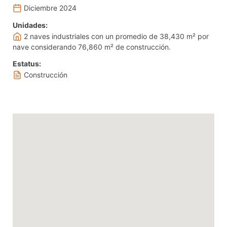
Diciembre 2024
Unidades:
2 naves industriales con un promedio de 38,430 m² por
nave considerando 76,860 m² de construcción.
Estatus:
Construcción