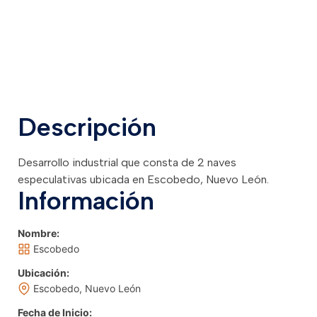
Descripción
Desarrollo industrial que consta de 2 naves
especulativas ubicada en Escobedo, Nuevo León.
Información
Nombre:
Escobedo
Ubicación:
Escobedo, Nuevo León
Fecha de Inicio: