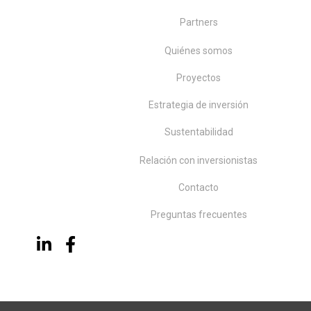
Partners
Quiénes somos
Proyectos
Estrategia de inversión
Sustentabilidad
Relación con inversionistas
Contacto
Preguntas frecuentes