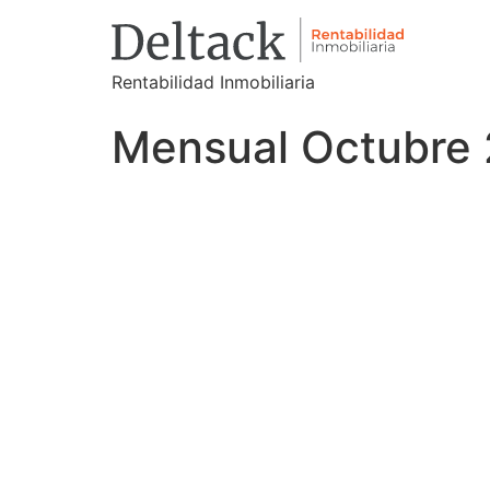
Rentabilidad Inmobiliaria
Mensual Octubre