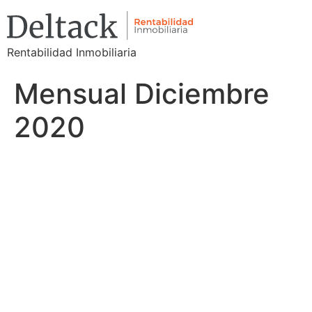
Rentabilidad Inmobiliaria
Mensual Diciembre
2020