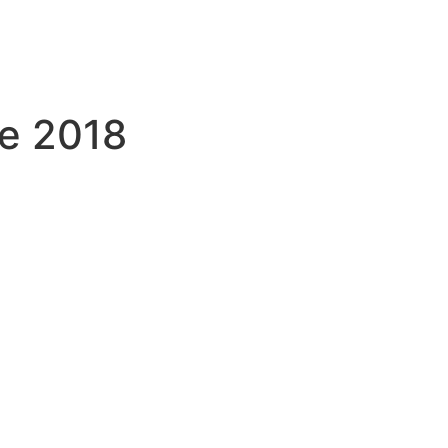
e 2018