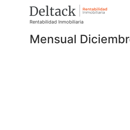
Rentabilidad Inmobiliaria
Mensual Diciembr