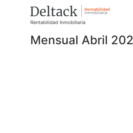
Rentabilidad Inmobiliaria
Mensual Abril 20