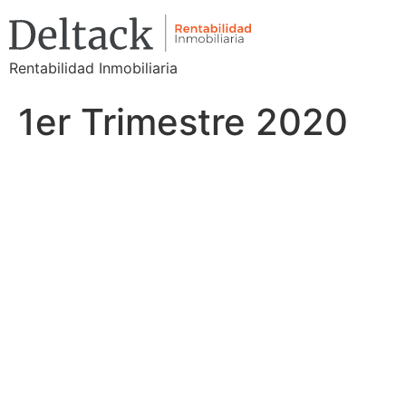
Rentabilidad Inmobiliaria
1er Trimestre 2020